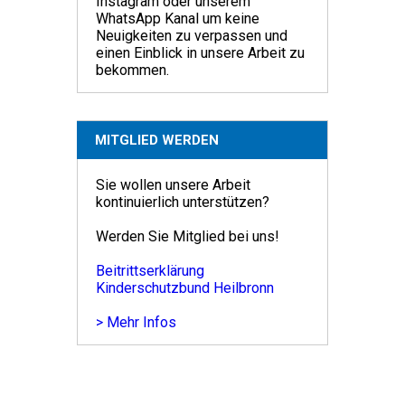
Instagram oder unserem
WhatsApp Kanal um keine
Neuigkeiten zu verpassen und
einen Einblick in unsere Arbeit zu
bekommen.
MITGLIED WERDEN
Sie wollen unsere Arbeit
kontinuierlich unterstützen?
Werden Sie Mitglied bei uns!
Beitrittserklärung
Kinderschutzbund Heilbronn
> Mehr Infos