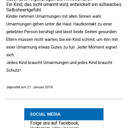
Ein Kind, das nicht umarmt wird, entwickelt ein schwaches
Selbstwertgefühl.
Kinder nehmen Umarmungen mit allen Sinnen wahr.
Umarmungen gehen unter die Haut. Hautkontakt zu einer
geliebten Person beruhigt und lässt beide Seelen gesunden.
Eltern müssen nicht warten, bis ein Kind schreit, um ihm mit
einer Umarmung etwas Gutes zu tun. Jeder Moment eignet
sich.
Jedes Kind braucht Umarmungen und jedes Kind braucht
Schutz!
Gepostet am 21. Januar 2016
SOCIAL MEDIA
Folge uns auf Facebook,