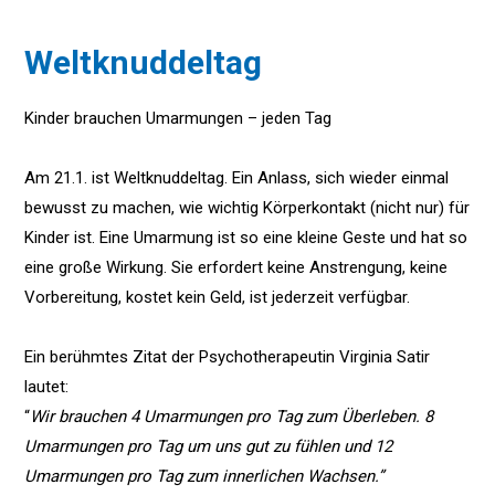
Weltknuddeltag
Kinder brauchen Umarmungen – jeden Tag
Am 21.1. ist Weltknuddeltag. Ein Anlass, sich wieder einmal
bewusst zu machen, wie wichtig Körperkontakt (nicht nur) für
Kinder ist. Eine Umarmung ist so eine kleine Geste und hat so
eine große Wirkung. Sie erfordert keine Anstrengung, keine
Vorbereitung, kostet kein Geld, ist jederzeit verfügbar.
Ein berühmtes Zitat der Psychotherapeutin Virginia Satir
lautet:
“
Wir brauchen 4 Umarmungen pro Tag zum Überleben. 8
Umarmungen pro Tag um uns gut zu fühlen und 12
Umarmungen pro Tag zum innerlichen Wachsen.”