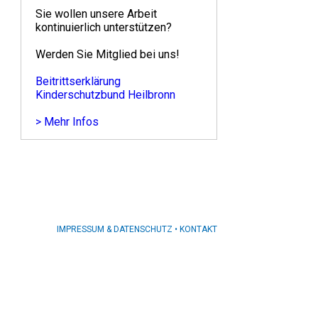
Sie wollen unsere Arbeit
kontinuierlich unterstützen?
Werden Sie Mitglied bei uns!
Beitrittserklärung
Kinderschutzbund Heilbronn
> Mehr Infos
IMPRESSUM & DATENSCHUTZ
•
KONTAKT