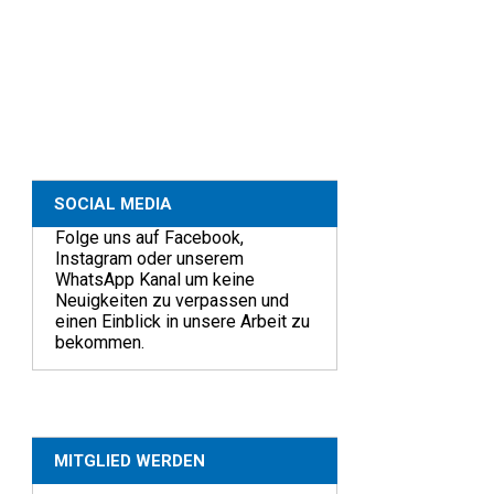
SOCIAL MEDIA
Folge uns auf Facebook,
Instagram oder unserem
WhatsApp Kanal um keine
Neuigkeiten zu verpassen und
einen Einblick in unsere Arbeit zu
bekommen.
MITGLIED WERDEN