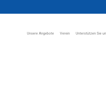
Unsere Angebote
Verein
Unterstützen Sie u