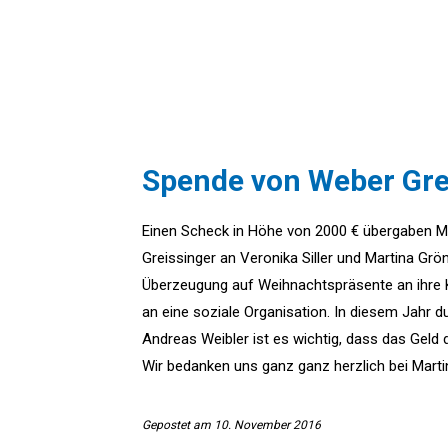
Spende von Weber Gre
Einen Scheck in Höhe von 2000 € übergaben M
Greissinger an Veronika Siller und Martina Gr
Überzeugung auf Weihnachtspräsente an ihre 
an eine soziale Organisation. In diesem Jahr 
Andreas Weibler ist es wichtig, dass das Geld 
Wir bedanken uns ganz ganz herzlich bei Marti
Gepostet am 10. November 2016