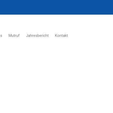
ns
Mutruf
Jahresbericht
Kontakt