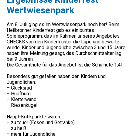
Wertwiesenpark
Am 8. Juli ging es im Wertwiesenpark hoch her! Beim
Heilbronner Kinderfest gab es ein buntes
Spieleprogramm, das im Rahmen unseres Angebotes
CHECKS von den Kindern unter die Lupe und bewertet
wurde. Kinder und Jugendliche zwischen 3 und 15 Jahre
haben ihre Meinung gesagt, das Durchschnittsalter lag
bei 9 Jahren.
Die Gesamtnote für das Angebot ist die Schulnote 1,4!
Besonders gut gefallen haben den Kindern und
Jugendlichen:
– Glücksrad
– Hüpfburg
– Kletterwand
– Riesenkugel
Haupt-Kritikpunkte waren:
– zu teuer (Essen und Getränke)
– zu heiß
– mehr für Jugendliche