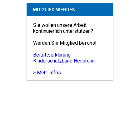
MITGLIED WERDEN
Sie wollen unsere Arbeit
kontinuierlich unterstützen?
Werden Sie Mitglied bei uns!
Beitrittserklärung
Kinderschutzbund Heilbronn
> Mehr Infos