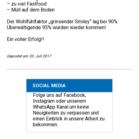
– zu viel Fastfood
– Müll auf dem Boden
Der Wohlfühlfaktor „grinsender Smiley“ lag bei 90%
Überwältigende 95% würden wieder kommen!
Ein voller Erfolg!!
Gepostet am 20. Juli 2017
SOCIAL MEDIA
Folge uns auf Facebook,
Instagram oder unserem
WhatsApp Kanal um keine
Neuigkeiten zu verpassen und
einen Einblick in unsere Arbeit zu
bekommen.