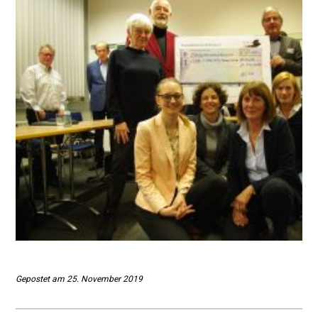
Gepostet am 25. November 2019