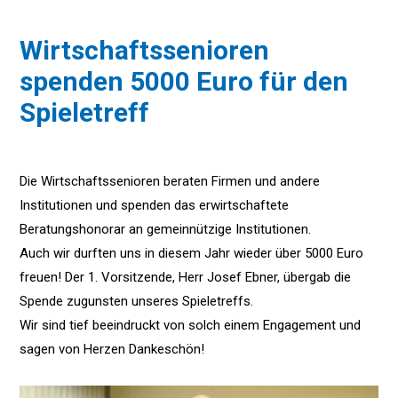
Wirtschaftssenioren
spenden 5000 Euro für den
Spieletreff
Die Wirtschaftssenioren beraten Firmen und andere
Institutionen und spenden das erwirtschaftete
Beratungshonorar an gemeinnützige Institutionen.
Auch wir durften uns in diesem Jahr wieder über 5000 Euro
freuen! Der 1. Vorsitzende, Herr Josef Ebner, übergab die
Spende zugunsten unseres Spieletreffs.
Wir sind tief beeindruckt von solch einem Engagement und
sagen von Herzen Dankeschön!