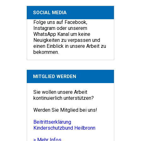
SOCIAL MEDIA
Folge uns auf Facebook,
Instagram oder unserem
WhatsApp Kanal um keine
Neuigkeiten zu verpassen und
einen Einblick in unsere Arbeit zu
bekommen.
MITGLIED WERDEN
Sie wollen unsere Arbeit
kontinuierlich unterstützen?
Werden Sie Mitglied bei uns!
Beitrittserklärung
Kinderschutzbund Heilbronn
> Mehr Infos